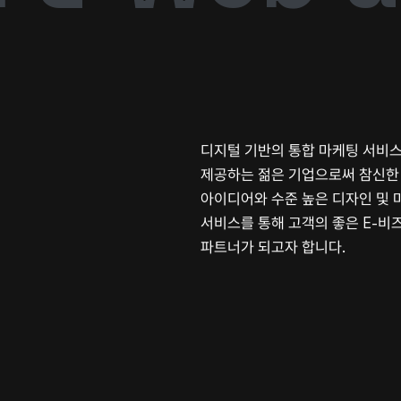
n
디지털 기반의 통합 마케팅 서비
제공하는 젊은 기업으로써 참신한
아이디어와 수준 높은 디자인 및 
서비스를 통해 고객의 좋은 E-비
파트너가 되고자 합니다.