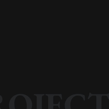
ROJECT