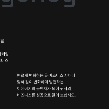
스를
마케팅
즈니스
빠르게 변화하는 E-비즈니스 시대에
맞혀 같이 변화하며 발전하는
이에이지의 동반자가 되어 귀사의
비즈니스를 성공으로 끌어 보십시오.